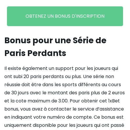
OBTENEZ UN BONUS D'INSCRIPTION
Bonus pour une Série de
Paris Perdants
Il existe également un support pour les joueurs qui
ont subi 20 paris perdants ou plus. Une série non
réussie doit être dans les sports différents au cours
de 30 jours avec le montant des paris plus de 2 euros
et la cote maximum de 3.00. Pour obtenir cet 1xBet
bonus, vous avez à contacter le service d’assistance
en indiquant votre numéro de compte. Ce bonus est
uniquement disponible pour les joueurs qui ont passé