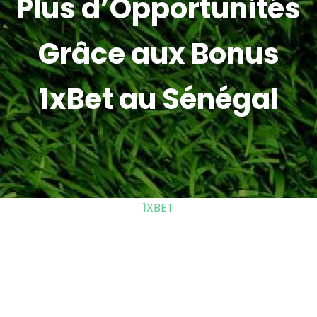
Plus d’Opportunités
Grâce aux Bonus
1xBet au Sénégal
1XBET