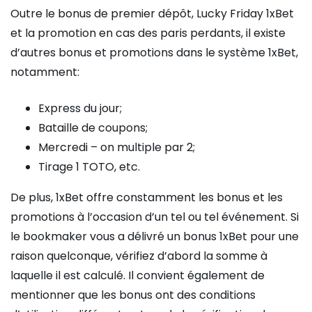
Outre le bonus de premier dépôt, Lucky Friday 1xBet
et la promotion en cas des paris perdants, il existe
d’autres bonus et promotions dans le système 1xBet,
notamment:
Express du jour;
Bataille de coupons;
Mercredi – on multiple par 2;
Tirage 1 TOTO, etc.
De plus, 1xBet offre constamment les bonus et les
promotions à l’occasion d’un tel ou tel événement. Si
le bookmaker vous a délivré un bonus 1xBet pour une
raison quelconque, vérifiez d’abord la somme à
laquelle il est calculé. Il convient également de
mentionner que les bonus ont des conditions