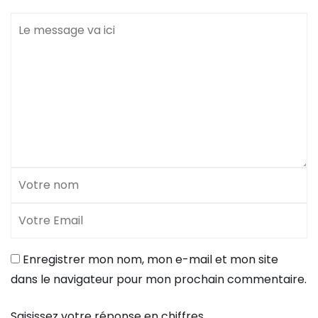
Enregistrer mon nom, mon e-mail et mon site
dans le navigateur pour mon prochain commentaire.
Saisissez votre réponse en chiffres