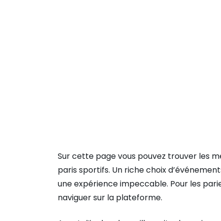
Sur cette page vous pouvez trouver les me
paris sportifs. Un riche choix d’événement
une expérience impeccable. Pour les parie
naviguer sur la plateforme.