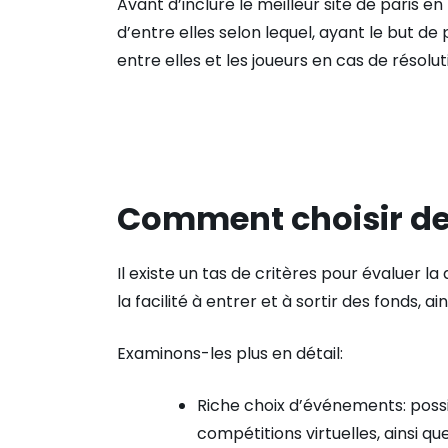
Avant d’inclure le meilleur site de paris
d’entre elles selon lequel, ayant le but de 
entre elles et les joueurs en cas de résolut
Comment choisir des 
Il existe un tas de critères pour évaluer la q
la facilité à entrer et à sortir des fonds, ai
Examinons-les plus en détail:
Riche choix d’événements: possibi
compétitions virtuelles, ainsi q