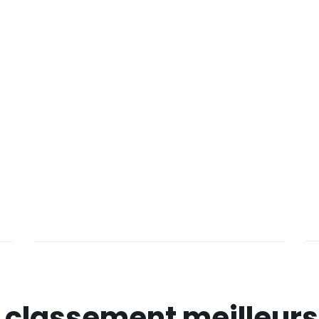
 classement meilleurs 