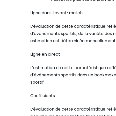
Ligne dans l’avant-match
L’évaluation de cette caractéristique refl
d’événements sportifs, de la variété des m
estimation est déterminée manuellement et
Ligne en direct
L’estimation de cette caractéristique refl
d’événements sportifs dans un bookmaker 
sportif.
Coefficients
L’évaluation de cette caractéristique reflèt