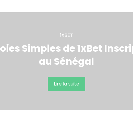
1XBET
oies Simples de 1xBet Inscr
au Sénégal
Lire la suite