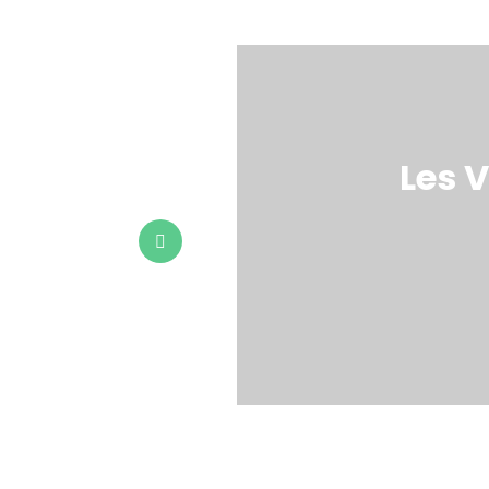
Les V