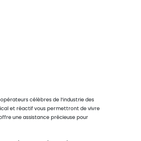
opérateurs célèbres de l’industrie des
mical et réactif vous permettront de vivre
offre une assistance précieuse pour