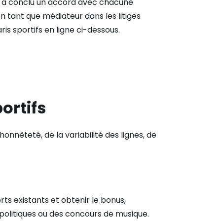
 on a conclu un accord avec chacune
 en tant que médiateur dans les litiges
ris sportifs en ligne ci-dessous.
ortifs
l’honnêteté, de la variabilité des lignes, de
rts existants et obtenir le bonus,
 politiques ou des concours de musique.